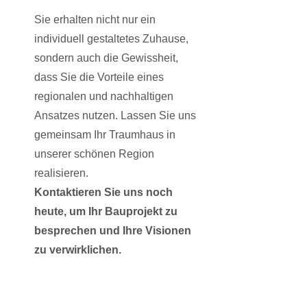
Sie erhalten nicht nur ein
individuell gestaltetes Zuhause,
sondern auch die Gewissheit,
dass Sie die Vorteile eines
regionalen und nachhaltigen
Ansatzes nutzen. Lassen Sie uns
gemeinsam Ihr Traumhaus in
unserer schönen Region
realisieren.
Kontaktieren Sie uns noch
heute, um Ihr Bauprojekt zu
besprechen und Ihre Visionen
zu verwirklichen.