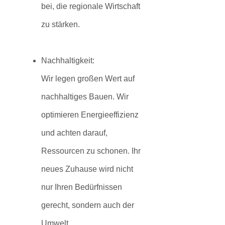
bei, die regionale Wirtschaft
zu stärken.
Nachhaltigkeit:
Wir legen großen Wert auf
nachhaltiges Bauen. Wir
optimieren Energieeffizienz
und achten darauf,
Ressourcen zu schonen. Ihr
neues Zuhause wird nicht
nur Ihren Bedürfnissen
gerecht, sondern auch der
Umwelt.