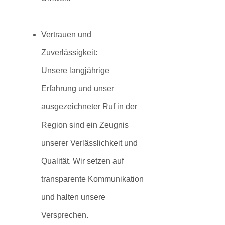
Vertrauen und
Zuverlässigkeit:
Unsere langjährige
Erfahrung und unser
ausgezeichneter Ruf in der
Region sind ein Zeugnis
unserer Verlässlichkeit und
Qualität. Wir setzen auf
transparente Kommunikation
und halten unsere
Versprechen.