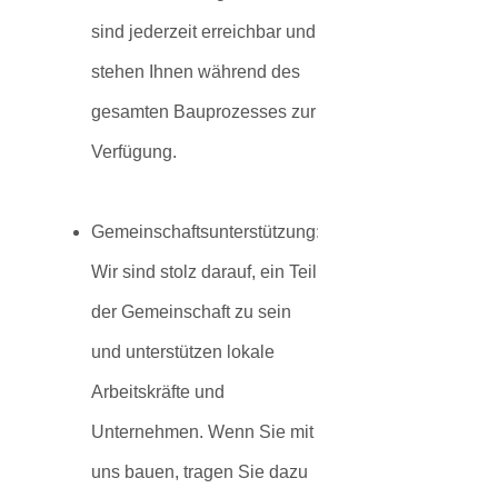
sind jederzeit erreichbar und
stehen Ihnen während des
gesamten Bauprozesses zur
Verfügung.
Gemeinschaftsunterstützung:
Wir sind stolz darauf, ein Teil
der Gemeinschaft zu sein
und unterstützen lokale
Arbeitskräfte und
Unternehmen. Wenn Sie mit
uns bauen, tragen Sie dazu