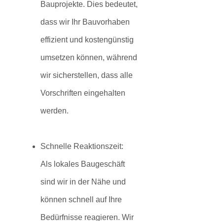
Bauprojekte. Dies bedeutet,
dass wir Ihr Bauvorhaben
effizient und kostengünstig
umsetzen können, während
wir sicherstellen, dass alle
Vorschriften eingehalten
werden.
Schnelle Reaktionszeit:
Als lokales Baugeschäft
sind wir in der Nähe und
können schnell auf Ihre
Bedürfnisse reagieren. Wir